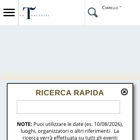
Carrello
RICERCA RAPIDA
NOTE:
Puoi utilizzare le date (es. 10/08/2026),
luoghi, organizzatori o altri riferimenti . La
ricerca verrà effettuata su tutti gli eventi